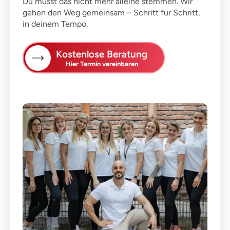
Du musst das nicht mehr alleine stemmen. Wir
gehen den Weg gemeinsam – Schritt für Schritt,
in deinem Tempo.
Kostenlose Beratung
Hier Termin vereinbaren