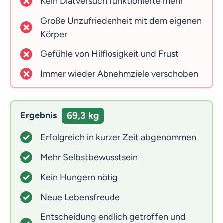
Kein Diätversuch funktionierte mehr
Große Unzufriedenheit mit dem eigenen
Körper
Gefühle von Hilflosigkeit und Frust
Immer wieder Abnehmziele verschoben
Ergebnis
69,3 kg
Erfolgreich in kurzer Zeit abgenommen
Mehr Selbstbewusstsein
Kein Hungern nötig
Neue Lebensfreude
Entscheidung endlich getroffen und