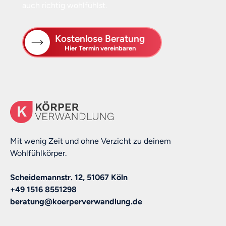
auch richtig wohlfühlst.
Kostenlose Beratung
Hier Termin vereinbaren
Mit wenig Zeit und ohne Verzicht zu deinem
Wohlfühlkörper.
Scheidemannstr. 12, 51067 Köln
+49 1516 8551298
beratung@koerperverwandlung.de