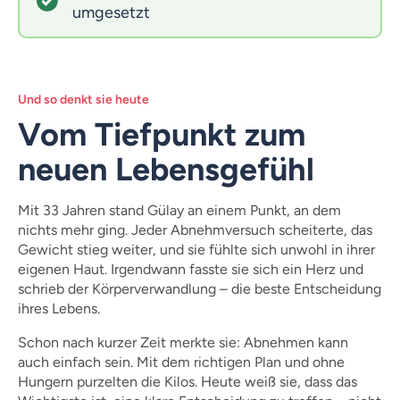
umgesetzt
Und so denkt sie heute
Vom Tiefpunkt zum
neuen Lebensgefühl
Mit 33 Jahren stand Gülay an einem Punkt, an dem
nichts mehr ging. Jeder Abnehmversuch scheiterte, das
Gewicht stieg weiter, und sie fühlte sich unwohl in ihrer
eigenen Haut. Irgendwann fasste sie sich ein Herz und
schrieb der Körperverwandlung – die beste Entscheidung
ihres Lebens.
Schon nach kurzer Zeit merkte sie: Abnehmen kann
auch einfach sein. Mit dem richtigen Plan und ohne
Hungern purzelten die Kilos. Heute weiß sie, dass das