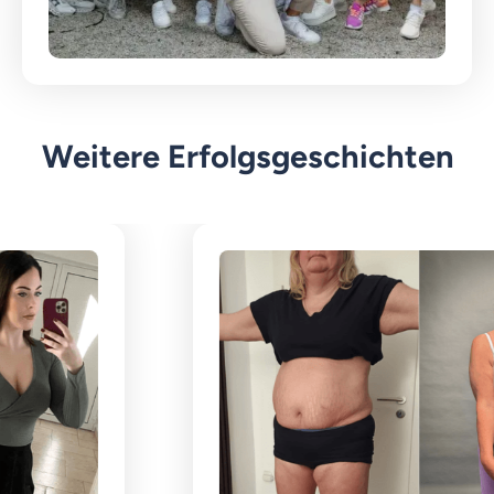
Weitere Erfolgsgeschichten