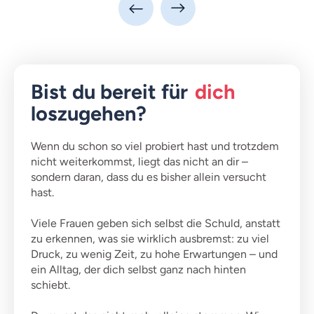
Bist du bereit für
dich
loszugehen?
Wenn du schon so viel probiert hast und trotzdem
nicht weiterkommst, liegt das nicht an dir –
sondern daran, dass du es bisher allein versucht
hast.
Viele Frauen geben sich selbst die Schuld, anstatt
zu erkennen, was sie wirklich ausbremst: zu viel
Druck, zu wenig Zeit, zu hohe Erwartungen – und
ein Alltag, der dich selbst ganz nach hinten
schiebt.