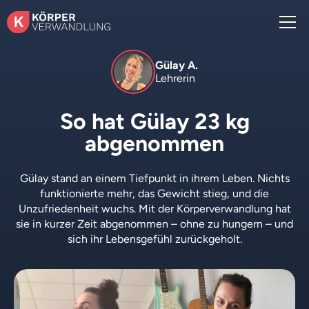
Gülay A.
Lehrerin
So hat Gülay 23 kg
abgenommen
Gülay stand an einem Tiefpunkt in ihrem Leben. Nichts
funktionierte mehr, das Gewicht stieg, und die
Unzufriedenheit wuchs. Mit der Körperverwandlung hat
sie in kurzer Zeit abgenommen – ohne zu hungern – und
sich ihr Lebensgefühl zurückgeholt.