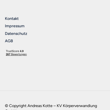
Kontakt
Impressum
Datenschutz
AGB
© Copyright Andreas Kotte – KV Körperverwandlung