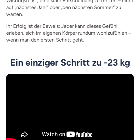
Wichtigste ist, eine klare Entscheidung zu treffen – nicht
auf „nächstes Jahr“ oder „den nächsten Sommer“ zu
warten.
Ihr Erfolg ist der Beweis: Jeder kann dieses Gefühl
erleben, sich im eigenen Körper rundum wohlzufühlen –
wenn man den ersten Schritt geht.
Ein einziger Schritt zu -23 kg