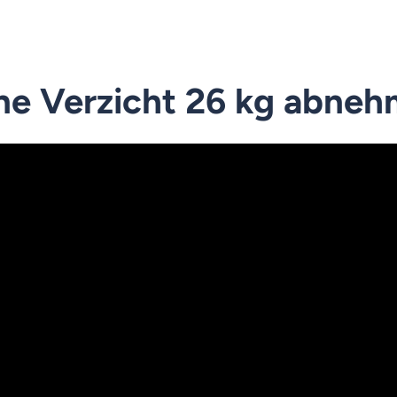
e Verzicht 26 kg abne