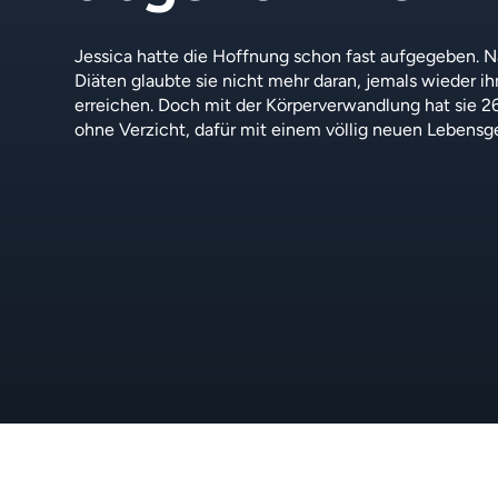
Jessica hatte die Hoffnung schon fast aufgegeben. N
Diäten glaubte sie nicht mehr daran, jemals wieder i
erreichen. Doch mit der Körperverwandlung hat sie
ohne Verzicht, dafür mit einem völlig neuen Lebensge