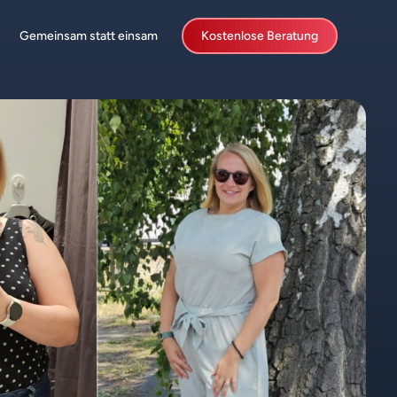
Gemeinsam statt einsam
Kostenlose Beratung