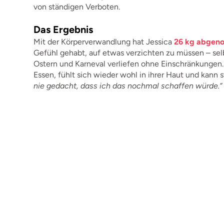
von ständigen Verboten.
Das Ergebnis
Mit der Körperverwandlung hat Jessica
26 kg abge
Gefühl gehabt, auf etwas verzichten zu müssen – se
Ostern und Karneval verliefen ohne Einschränkungen. 
Essen, fühlt sich wieder wohl in ihrer Haut und kann 
nie gedacht, dass ich das nochmal schaffen würde.“