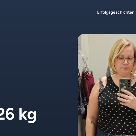
Erfolgsgeschichten
26 kg